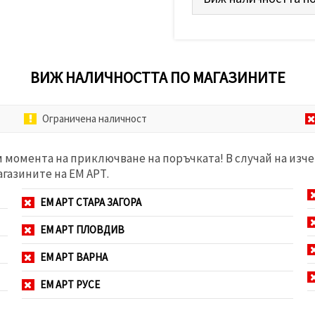
ВИЖ НАЛИЧНОСТТА ПО МАГАЗИНИТЕ
Ограничена наличност
м момента на приключване на поръчката! В случай на изче
агазините на ЕМ АРТ.
ЕМ АРТ СТАРА ЗАГОРА
ЕМ АРТ ПЛОВДИВ
ЕМ АРТ ВАРНА
ЕМ АРТ РУСЕ