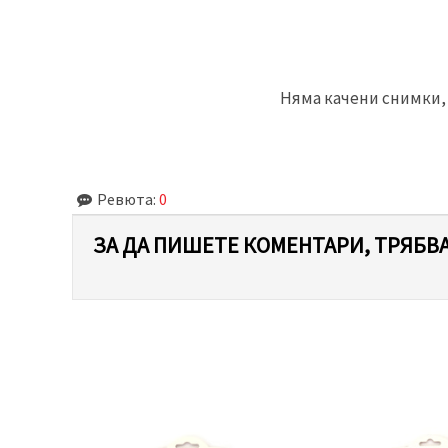
Няма качени снимки, 
Ревюта:
0
ЗА ДА ПИШЕТЕ КОМЕНТАРИ, ТРЯБВА