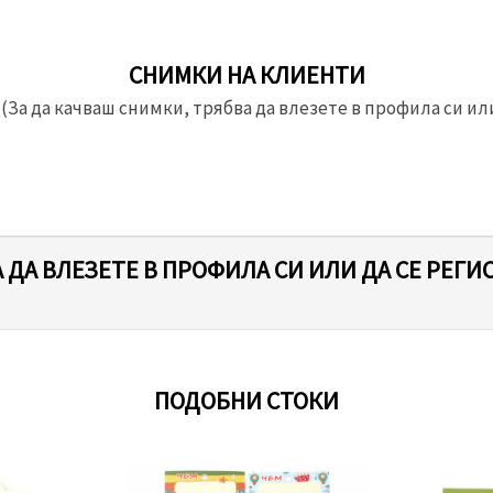
СНИМКИ НА КЛИЕНТИ
(За да качваш снимки, трябва да влезете в профила си или
 ДА ВЛЕЗЕТЕ В ПРОФИЛА СИ ИЛИ ДА СЕ РЕГИ
ПОДОБНИ СТОКИ