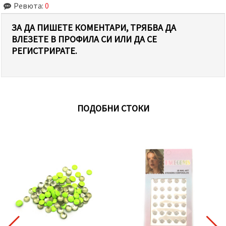
Ревюта:
0
ЗА ДА ПИШЕТЕ КОМЕНТАРИ, ТРЯБВА ДА
ВЛЕЗЕТЕ В ПРОФИЛА СИ ИЛИ ДА СЕ
РЕГИСТРИРАТЕ.
ПОДОБНИ СТОКИ