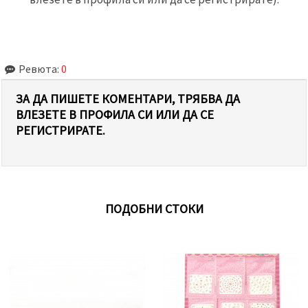
Ревюта:
0
ЗА ДА ПИШЕТЕ КОМЕНТАРИ, ТРЯБВА ДА
ВЛЕЗЕТЕ В ПРОФИЛА СИ ИЛИ ДА СЕ
РЕГИСТРИРАТЕ.
ПОДОБНИ СТОКИ