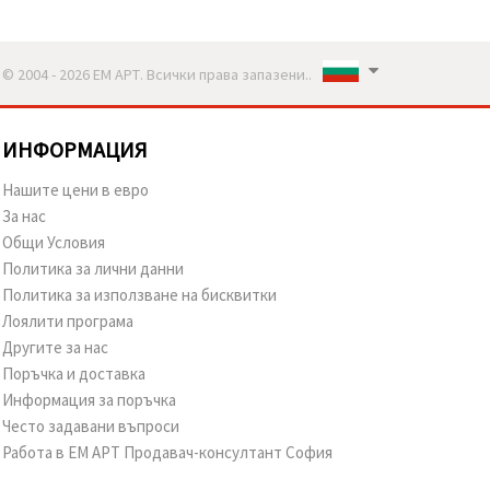
© 2004 - 2026 ЕМ АРТ. Всички права запазени..
ИНФОРМАЦИЯ
Нашите цени в евро
За нас
Общи Условия
Политика за лични данни
Политика за използване на бисквитки
Лоялити програма
Другите за нас
Поръчка и доставка
Информация за поръчка
Често задавани въпроси
Работа в ЕМ АРТ Продавач-консултант София