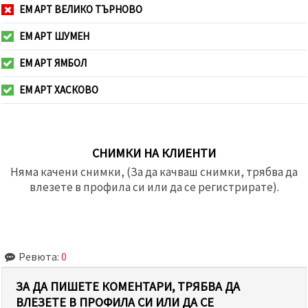
ЕМ АРТ ВЕЛИКО ТЪРНОВО
ЕМ АРТ ШУМЕН
ЕМ АРТ ЯМБОЛ
ЕМ АРТ ХАСКОВО
СНИМКИ НА КЛИЕНТИ
Няма качени снимки, (За да качваш снимки, трябва да
влезете в профила си или да се регистрирате).
Ревюта:
0
ЗА ДА ПИШЕТЕ КОМЕНТАРИ, ТРЯБВА ДА
ВЛЕЗЕТЕ В ПРОФИЛА СИ ИЛИ ДА СЕ