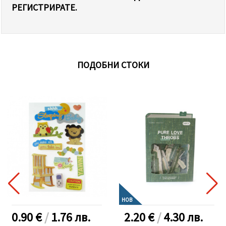
РЕГИСТРИРАТЕ.
ПОДОБНИ СТОКИ
НОВ
0.90 €
/
1.76
лв.
2.20 €
/
4.30
лв.