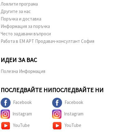
Лоялити програма
Другите за нас
Поръчка и доставка
Информация за поръчка
Често задавани въпроси
Работа в ЕМ АРТ Продавач-консултант София
ИДЕИ ЗА ВАС
Полезна Информация
ПОСЛЕДВАЙТЕ НИ
ПОСЛЕДВАЙТЕ НИ
Facebook
Facebook
Instagram
Instagram
YouTube
YouTube