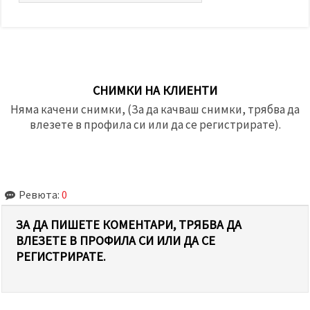
СНИМКИ НА КЛИЕНТИ
Няма качени снимки, (За да качваш снимки, трябва да
влезете в профила си или да се регистрирате).
Ревюта:
0
ЗА ДА ПИШЕТЕ КОМЕНТАРИ, ТРЯБВА ДА
ВЛЕЗЕТЕ В ПРОФИЛА СИ ИЛИ ДА СЕ
РЕГИСТРИРАТЕ.