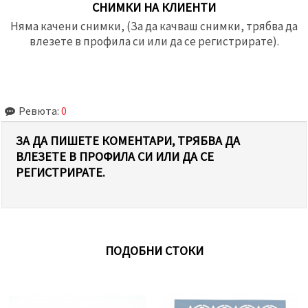
СНИМКИ НА КЛИЕНТИ
Няма качени снимки, (За да качваш снимки, трябва да
влезете в профила си или да се регистрирате).
Ревюта:
0
ЗА ДА ПИШЕТЕ КОМЕНТАРИ, ТРЯБВА ДА
ВЛЕЗЕТЕ В ПРОФИЛА СИ ИЛИ ДА СЕ
РЕГИСТРИРАТЕ.
ПОДОБНИ СТОКИ