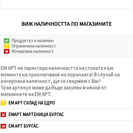
ВИЖ НАЛИЧНОСТТА ПО МАГАЗИНИТЕ
Продуктът е наличен
Ограничена наличност
Изчерпана наличност
ЕМ АРТ не гарантира наличността на стоката към
момента на приключване на поръчката! В случай на
изчерпана наличност, ще се свържем с Вас!
Този артикул може да бъде закупен в някои от
магазините на ЕМ АРТ.
ЕМ АРТ СКЛАД НА ЕДРО
ЕМАРТ МАРТЕНИЦИ БУРГАС
ЕМ АРТ БУРГАС