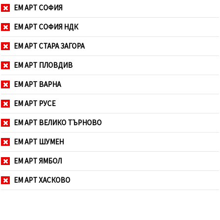
ЕМ АРТ СОФИЯ
ЕМ АРТ СОФИЯ НДК
ЕМ АРТ СТАРА ЗАГОРА
ЕМ АРТ ПЛОВДИВ
ЕМ АРТ ВАРНА
ЕМ АРТ РУСЕ
ЕМ АРТ ВЕЛИКО ТЪРНОВО
ЕМ АРТ ШУМЕН
ЕМ АРТ ЯМБОЛ
ЕМ АРТ ХАСКОВО