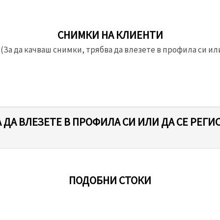
СНИМКИ НА КЛИЕНТИ
(За да качваш снимки, трябва да влезете в профила си или
 ДА ВЛЕЗЕТЕ В ПРОФИЛА СИ ИЛИ ДА СЕ РЕГИ
ПОДОБНИ СТОКИ