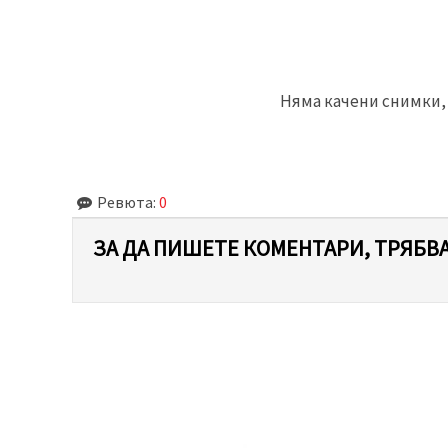
Няма качени снимки, 
Ревюта:
0
ЗА ДА ПИШЕТЕ КОМЕНТАРИ, ТРЯБВА