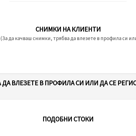
СНИМКИ НА КЛИЕНТИ
(За да качваш снимки, трябва да влезете в профила си или
 ДА ВЛЕЗЕТЕ В ПРОФИЛА СИ ИЛИ ДА СЕ РЕГИ
ПОДОБНИ СТОКИ