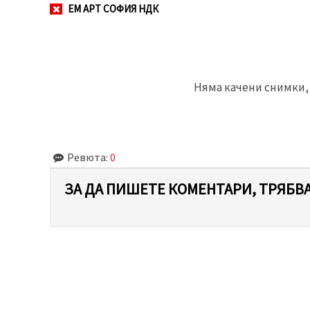
ЕМ АРТ СОФИЯ НДК
Няма качени снимки, 
Ревюта:
0
ЗА ДА ПИШЕТЕ КОМЕНТАРИ, ТРЯБВА