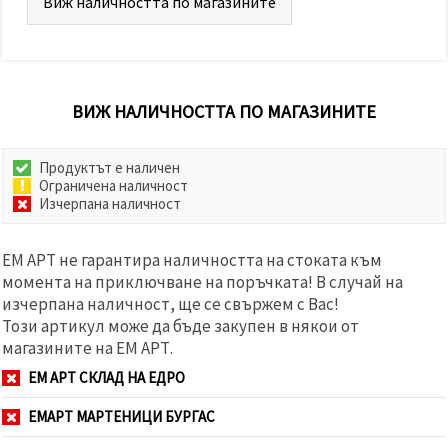
Виж наличността по магазините
ВИЖ НАЛИЧНОСТТА ПО МАГАЗИНИТЕ
Продуктът е наличен
Ограничена наличност
Изчерпана наличност
ЕМ АРТ не гарантира наличността на стоката към
момента на приключване на поръчката! В случай на
изчерпана наличност, ще се свържем с Вас!
Този артикул може да бъде закупен в някои от
магазините на ЕМ АРТ.
ЕМ АРТ СКЛАД НА ЕДРО
ЕМАРТ МАРТЕНИЦИ БУРГАС