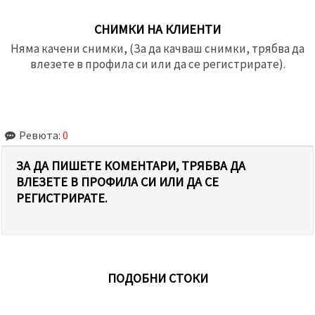
СНИМКИ НА КЛИЕНТИ
Няма качени снимки, (За да качваш снимки, трябва да
влезете в профила си или да се регистрирате).
Ревюта:
0
ЗА ДА ПИШЕТЕ КОМЕНТАРИ, ТРЯБВА ДА
ВЛЕЗЕТЕ В ПРОФИЛА СИ ИЛИ ДА СЕ
РЕГИСТРИРАТЕ.
ПОДОБНИ СТОКИ