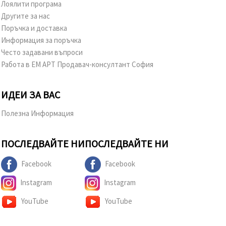
Лоялити програма
Другите за нас
Поръчка и доставка
Информация за поръчка
Често задавани въпроси
Работа в ЕМ АРТ Продавач-консултант София
ИДЕИ ЗА ВАС
Полезна Информация
ПОСЛЕДВАЙТЕ НИ
ПОСЛЕДВАЙТЕ НИ
Facebook
Facebook
Instagram
Instagram
YouTube
YouTube