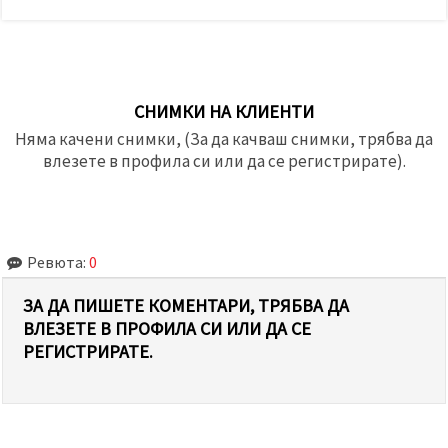
СНИМКИ НА КЛИЕНТИ
Няма качени снимки, (За да качваш снимки, трябва да
влезете в профила си или да се регистрирате).
Ревюта:
0
ЗА ДА ПИШЕТЕ КОМЕНТАРИ, ТРЯБВА ДА
ВЛЕЗЕТЕ В ПРОФИЛА СИ ИЛИ ДА СЕ
РЕГИСТРИРАТЕ.