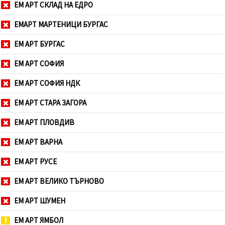
ЕМ АРТ СКЛАД НА ЕДРО
ЕМАРТ МАРТЕНИЦИ БУРГАС
ЕМ АРТ БУРГАС
ЕМ АРТ СОФИЯ
ЕМ АРТ СОФИЯ НДК
ЕМ АРТ СТАРА ЗАГОРА
ЕМ АРТ ПЛОВДИВ
ЕМ АРТ ВАРНА
ЕМ АРТ РУСЕ
ЕМ АРТ ВЕЛИКО ТЪРНОВО
ЕМ АРТ ШУМЕН
ЕМ АРТ ЯМБОЛ