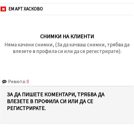
ЕМ АРТ ХАСКОВО
СНИМКИ НА КЛИЕНТИ
Няма качени снимки, (За да качваш снимки, трябва да
влезете в профила си или да се регистрирате).
Ревюта:
0
ЗА ДА ПИШЕТЕ КОМЕНТАРИ, ТРЯБВА ДА
ВЛЕЗЕТЕ В ПРОФИЛА СИ ИЛИ ДА СЕ
РЕГИСТРИРАТЕ.