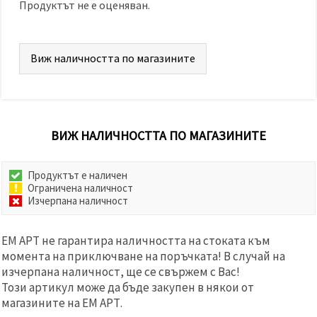
Продуктът не е оценяван.
Виж наличността по магазините
ВИЖ НАЛИЧНОСТТА ПО МАГАЗИНИТЕ
Продуктът е наличен
Ограничена наличност
Изчерпана наличност
ЕМ АРТ не гарантира наличността на стоката към
момента на приключване на поръчката! В случай на
изчерпана наличност, ще се свържем с Вас!
Този артикул може да бъде закупен в някои от
магазините на ЕМ АРТ.