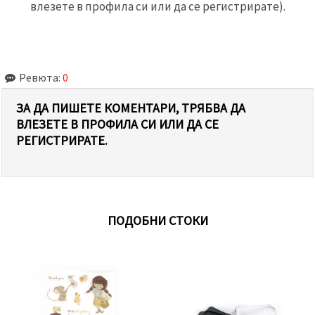
влезете в профила си или да се регистрирате).
Ревюта:
0
ЗА ДА ПИШЕТЕ КОМЕНТАРИ, ТРЯБВА ДА
ВЛЕЗЕТЕ В ПРОФИЛА СИ ИЛИ ДА СЕ
РЕГИСТРИРАТЕ.
ПОДОБНИ СТОКИ