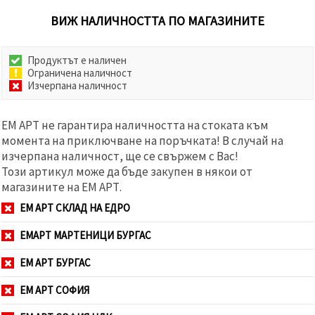
ВИЖ НАЛИЧНОСТТА ПО МАГАЗИНИТЕ
Продуктът е наличен
Ограничена наличност
Изчерпана наличност
ЕМ АРТ не гарантира наличността на стоката към
момента на приключване на поръчката! В случай на
изчерпана наличност, ще се свържем с Вас!
Този артикул може да бъде закупен в някои от
магазините на ЕМ АРТ.
ЕМ АРТ СКЛАД НА ЕДРО
ЕМАРТ МАРТЕНИЦИ БУРГАС
ЕМ АРТ БУРГАС
ЕМ АРТ СОФИЯ