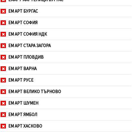
ЕМ АРТ БУРГАС
ЕМ АРТ СОФИЯ
ЕМ АРТ СОФИЯ НДК
ЕМ АРТ СТАРА ЗАГОРА
ЕМ АРТ ПЛОВДИВ
ЕМ АРТ ВАРНА
ЕМ АРТ РУСЕ
ЕМ АРТ ВЕЛИКО ТЪРНОВО
ЕМ АРТ ШУМЕН
ЕМ АРТ ЯМБОЛ
ЕМ АРТ ХАСКОВО