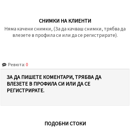
СНИМКИ НА КЛИЕНТИ
Няма качени снимки, (За да качваш снимки, трябва да
влезете в профила си или да се регистрирате).
Ревюта:
0
ЗА ДА ПИШЕТЕ КОМЕНТАРИ, ТРЯБВА ДА
ВЛЕЗЕТЕ В ПРОФИЛА СИ ИЛИ ДА СЕ
РЕГИСТРИРАТЕ.
ПОДОБНИ СТОКИ