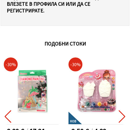
ВЛЕЗЕТЕ В ПРОФИЛА СИ ИЛИ ДА СЕ
РЕГИСТРИРАТЕ.
ПОДОБНИ СТОКИ
-30%
-30%
НОВ