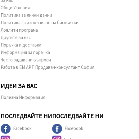
За нас
Общи Условия
Политика за лични данни
Политика за използване на бисквитки
Лоялити програма
Другите за нас
Поръчка и доставка
Информация за поръчка
Често задавани въпроси
Работа в ЕМ АРТ Продавач-консултант София
ИДЕИ ЗА ВАС
Полезна Информация
ПОСЛЕДВАЙТЕ НИ
ПОСЛЕДВАЙТЕ НИ
Facebook
Facebook