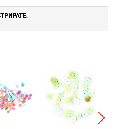
СТРИРАТЕ.