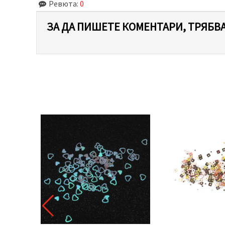
Ревюта:
0
ЗА ДА ПИШЕТЕ КОМЕНТАРИ, ТРЯБВА