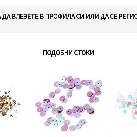
 ДА ВЛЕЗЕТЕ В ПРОФИЛА СИ ИЛИ ДА СЕ РЕГИ
ПОДОБНИ СТОКИ