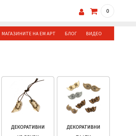
0
МАГАЗИНИТЕ НА ЕМ АРТ
БЛОГ
ВИДЕО
ДЕКОРАТИВНИ
ДЕКОРАТИВНИ