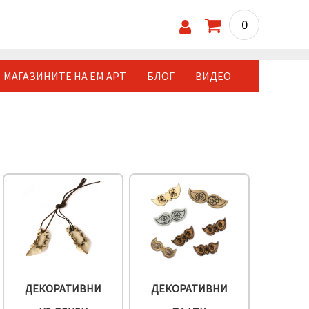
0
МАГАЗИНИТЕ НА ЕМ АРТ
БЛОГ
ВИДЕО
ДЕКОРАТИВНИ
ДЕКОРАТИВНИ