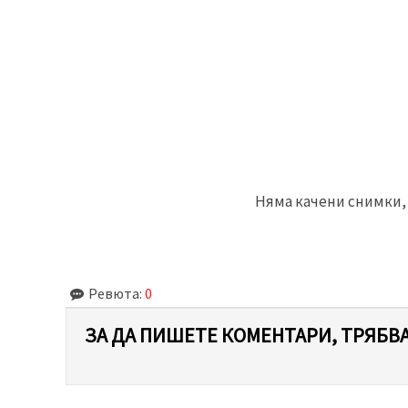
Няма качени снимки, 
Ревюта:
0
ЗА ДА ПИШЕТЕ КОМЕНТАРИ, ТРЯБВА