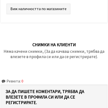
Виж наличността по магазините
СНИМКИ НА КЛИЕНТИ
Няма качени снимки, (За да качваш снимки, трябва да
влезете в профила си или да се регистрирате).
Ревюта:
0
ЗА ДА ПИШЕТЕ КОМЕНТАРИ, ТРЯБВА ДА
ВЛЕЗЕТЕ В ПРОФИЛА СИ ИЛИ ДА СЕ
РЕГИСТРИРАТЕ.