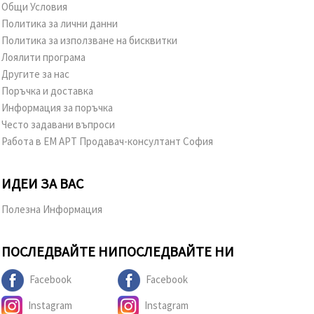
Общи Условия
Политика за лични данни
Политика за използване на бисквитки
Лоялити програма
Другите за нас
Поръчка и доставка
Информация за поръчка
Често задавани въпроси
Работа в ЕМ АРТ Продавач-консултант София
ИДЕИ ЗА ВАС
Полезна Информация
ПОСЛЕДВАЙТЕ НИ
ПОСЛЕДВАЙТЕ НИ
Facebook
Facebook
Instagram
Instagram