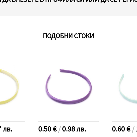
ПОДОБНИ СТОКИ
7
лв.
0.50 €
/
0.98
лв.
0.60 €
/