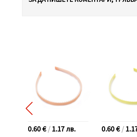
.
0.60 €
/
1.17
лв.
0.60 €
/
1.1