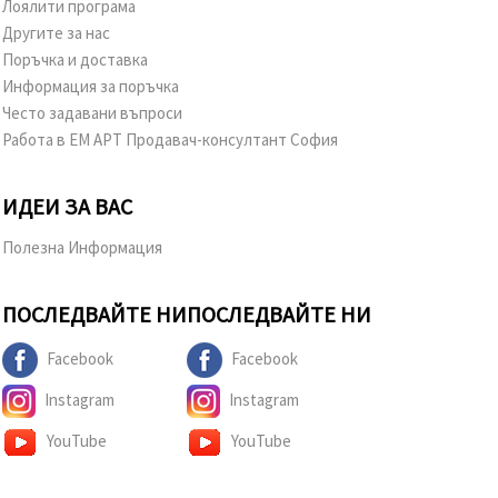
Лоялити програма
Другите за нас
Поръчка и доставка
Информация за поръчка
Често задавани въпроси
Работа в ЕМ АРТ Продавач-консултант София
ИДЕИ ЗА ВАС
Полезна Информация
ПОСЛЕДВАЙТЕ НИ
ПОСЛЕДВАЙТЕ НИ
Facebook
Facebook
Instagram
Instagram
YouTube
YouTube