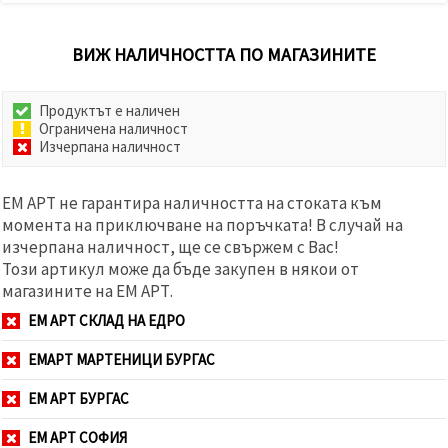
ВИЖ НАЛИЧНОСТТА ПО МАГАЗИНИТЕ
Продуктът е наличен
Ограничена наличност
Изчерпана наличност
ЕМ АРТ не гарантира наличността на стоката към
момента на приключване на поръчката! В случай на
изчерпана наличност, ще се свържем с Вас!
Този артикул може да бъде закупен в някои от
магазините на ЕМ АРТ.
ЕМ АРТ СКЛАД НА ЕДРО
ЕМАРТ МАРТЕНИЦИ БУРГАС
ЕМ АРТ БУРГАС
ЕМ АРТ СОФИЯ