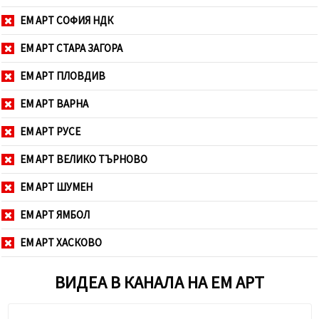
ЕМ АРТ СОФИЯ НДК
ЕМ АРТ СТАРА ЗАГОРА
ЕМ АРТ ПЛОВДИВ
ЕМ АРТ ВАРНА
ЕМ АРТ РУСЕ
ЕМ АРТ ВЕЛИКО ТЪРНОВО
ЕМ АРТ ШУМЕН
ЕМ АРТ ЯМБОЛ
ЕМ АРТ ХАСКОВО
ВИДЕА В КАНАЛА НА ЕМ АРТ