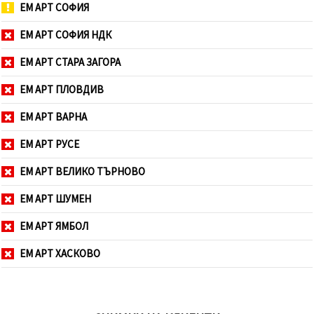
ЕМ АРТ СОФИЯ
ЕМ АРТ СОФИЯ НДК
ЕМ АРТ СТАРА ЗАГОРА
ЕМ АРТ ПЛОВДИВ
ЕМ АРТ ВАРНА
ЕМ АРТ РУСЕ
ЕМ АРТ ВЕЛИКО ТЪРНОВО
ЕМ АРТ ШУМЕН
ЕМ АРТ ЯМБОЛ
ЕМ АРТ ХАСКОВО