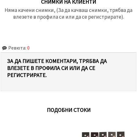
СНИМКИ НА КЛИЕНТИ
Няма качени снимки, (За да качваш снимки, трябва да
влезете в профила си или да се регистрирате).
Ревюта:
0
ЗА ДА ПИШЕТЕ КОМЕНТАРИ, ТРЯБВА ДА
ВЛЕЗЕТЕ В ПРОФИЛА СИ ИЛИ ДА СЕ
РЕГИСТРИРАТЕ.
ПОДОБНИ СТОКИ