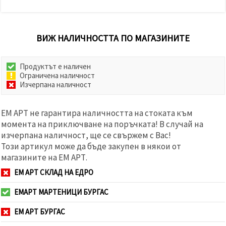
ВИЖ НАЛИЧНОСТТА ПО МАГАЗИНИТЕ
Продуктът е наличен
Ограничена наличност
Изчерпана наличност
ЕМ АРТ не гарантира наличността на стоката към
момента на приключване на поръчката! В случай на
изчерпана наличност, ще се свържем с Вас!
Този артикул може да бъде закупен в някои от
магазините на ЕМ АРТ.
ЕМ АРТ СКЛАД НА ЕДРО
ЕМАРТ МАРТЕНИЦИ БУРГАС
ЕМ АРТ БУРГАС