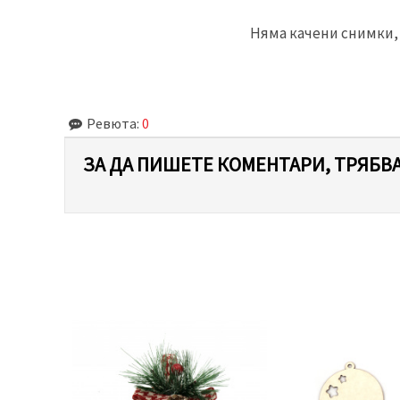
Няма качени снимки, 
Ревюта:
0
ЗА ДА ПИШЕТЕ КОМЕНТАРИ, ТРЯБВА