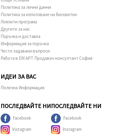
Политика за лични данни
Политика за използване на бисквитки
Лоялити програма
Другите за нас
Поръчка и доставка
Информация за поръчка
Често задавани въпроси
Работа в ЕМ АРТ Продавач-консултант София
ИДЕИ ЗА ВАС
Полезна Информация
ПОСЛЕДВАЙТЕ НИ
ПОСЛЕДВАЙТЕ НИ
Facebook
Facebook
Instagram
Instagram