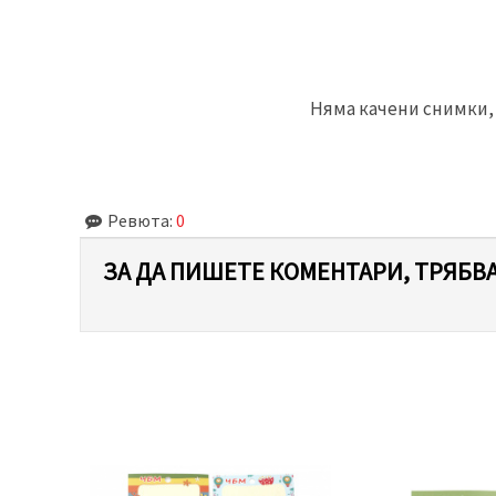
Няма качени снимки, 
Ревюта:
0
ЗА ДА ПИШЕТЕ КОМЕНТАРИ, ТРЯБВА