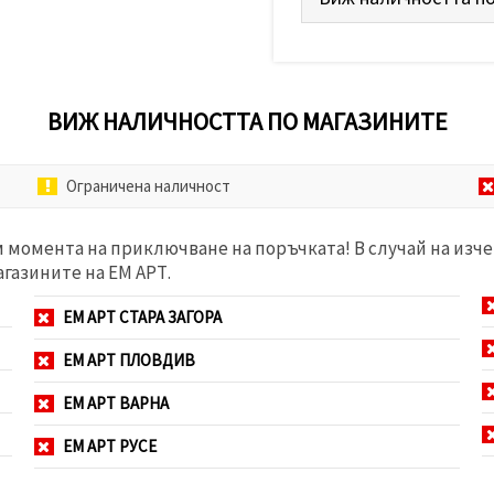
ВИЖ НАЛИЧНОСТТА ПО МАГАЗИНИТЕ
Ограничена наличност
м момента на приключване на поръчката! В случай на изче
агазините на ЕМ АРТ.
ЕМ АРТ СТАРА ЗАГОРА
ЕМ АРТ ПЛОВДИВ
ЕМ АРТ ВАРНА
ЕМ АРТ РУСЕ