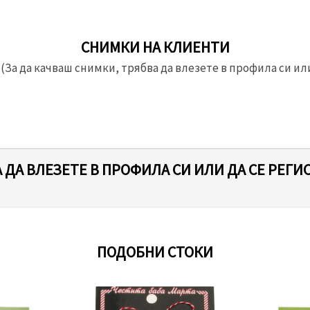
СНИМКИ НА КЛИЕНТИ
(За да качваш снимки, трябва да влезете в профила си или
 ДА ВЛЕЗЕТЕ В ПРОФИЛА СИ ИЛИ ДА СЕ РЕГИ
ПОДОБНИ СТОКИ