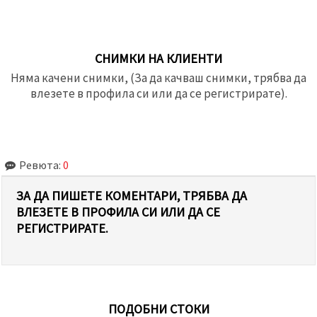
СНИМКИ НА КЛИЕНТИ
Няма качени снимки, (За да качваш снимки, трябва да
влезете в профила си или да се регистрирате).
Ревюта:
0
ЗА ДА ПИШЕТЕ КОМЕНТАРИ, ТРЯБВА ДА
ВЛЕЗЕТЕ В ПРОФИЛА СИ ИЛИ ДА СЕ
РЕГИСТРИРАТЕ.
ПОДОБНИ СТОКИ