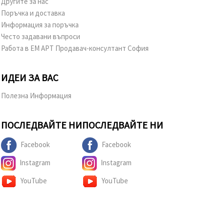
Другите за нас
Поръчка и доставка
Информация за поръчка
Често задавани въпроси
Работа в ЕМ АРТ Продавач-консултант София
ИДЕИ ЗА ВАС
Полезна Информация
ПОСЛЕДВАЙТЕ НИ
ПОСЛЕДВАЙТЕ НИ
Facebook
Facebook
Instagram
Instagram
YouTube
YouTube