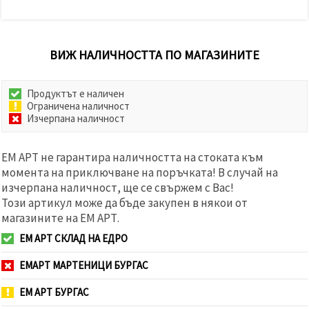
ВИЖ НАЛИЧНОСТТА ПО МАГАЗИНИТЕ
Продуктът е наличен
Ограничена наличност
Изчерпана наличност
ЕМ АРТ не гарантира наличността на стоката към
момента на приключване на поръчката! В случай на
изчерпана наличност, ще се свържем с Вас!
Този артикул може да бъде закупен в някои от
магазините на ЕМ АРТ.
ЕМ АРТ СКЛАД НА ЕДРО
ЕМАРТ МАРТЕНИЦИ БУРГАС
ЕМ АРТ БУРГАС