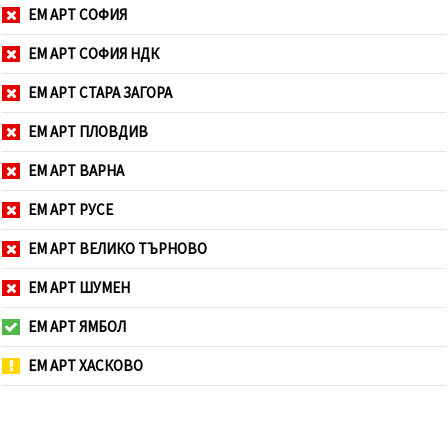
ЕМ АРТ СОФИЯ
ЕМ АРТ СОФИЯ НДК
ЕМ АРТ СТАРА ЗАГОРА
ЕМ АРТ ПЛОВДИВ
ЕМ АРТ ВАРНА
ЕМ АРТ РУСЕ
ЕМ АРТ ВЕЛИКО ТЪРНОВО
ЕМ АРТ ШУМЕН
ЕМ АРТ ЯМБОЛ
ЕМ АРТ ХАСКОВО