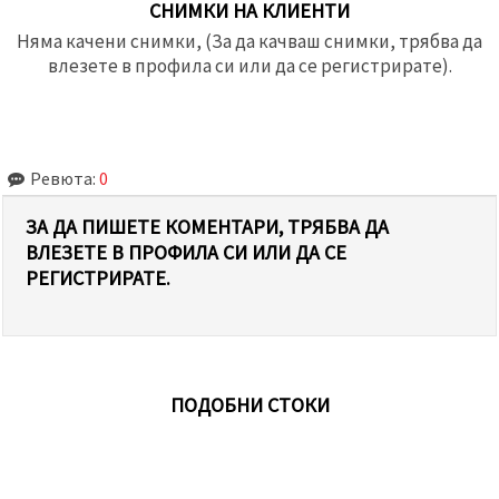
СНИМКИ НА КЛИЕНТИ
Няма качени снимки, (За да качваш снимки, трябва да
влезете в профила си или да се регистрирате).
Ревюта:
0
ЗА ДА ПИШЕТЕ КОМЕНТАРИ, ТРЯБВА ДА
ВЛЕЗЕТЕ В ПРОФИЛА СИ ИЛИ ДА СЕ
РЕГИСТРИРАТЕ.
ПОДОБНИ СТОКИ