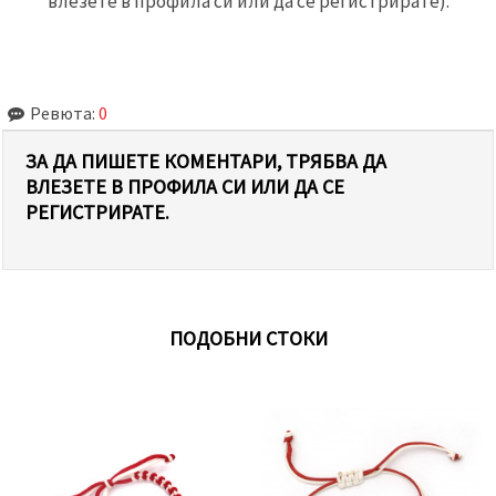
влезете в профила си или да се регистрирате).
Ревюта:
0
ЗА ДА ПИШЕТЕ КОМЕНТАРИ, ТРЯБВА ДА
ВЛЕЗЕТЕ В ПРОФИЛА СИ ИЛИ ДА СЕ
РЕГИСТРИРАТЕ.
ПОДОБНИ СТОКИ