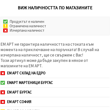
ВИЖ НАЛИЧНОСТТА ПО МАГАЗИНИТЕ
Продуктът е наличен
Ограничена наличност
Изчерпана наличност
ЕМ АРТ не гарантира наличността на стоката към
момента на приключване на поръчката! В случай на
изчерпана наличност, ще се свържем с Вас!
Този артикул може да бъде закупен в някои от
магазините на ЕМ АРТ.
ЕМ АРТ СКЛАД НА ЕДРО
ЕМАРТ МАРТЕНИЦИ БУРГАС
ЕМ АРТ БУРГАС
ЕМ АРТ СОФИЯ