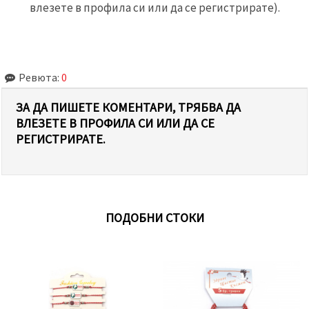
влезете в профила си или да се регистрирате).
Ревюта:
0
ЗА ДА ПИШЕТЕ КОМЕНТАРИ, ТРЯБВА ДА
ВЛЕЗЕТЕ В ПРОФИЛА СИ ИЛИ ДА СЕ
РЕГИСТРИРАТЕ.
ПОДОБНИ СТОКИ