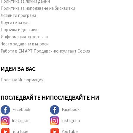
Политика за лични данни
Политика за използване на бисквитки
Лоялити програма
Другите за нас
Поръчка и доставка
Информация за поръчка
Често задавани въпроси
Работа в ЕМ АРТ Продавач-консултант София
ИДЕИ ЗА ВАС
Полезна Информация
ПОСЛЕДВАЙТЕ НИ
ПОСЛЕДВАЙТЕ НИ
Facebook
Facebook
Instagram
Instagram
YouTube
YouTube