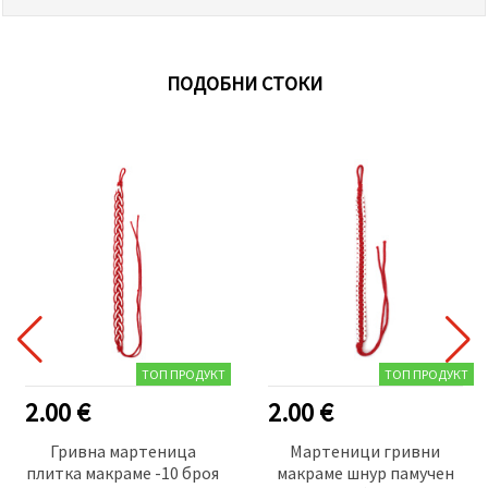
ПОДОБНИ СТОКИ
ТОП ПРОДУКТ
ТОП ПРОДУКТ
2.00 €
2.00 €
Гривна мартеница
Мартеници гривни
плитка макраме -10 броя
макраме шнур памучен