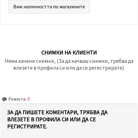
Виж наличността по магазините
СНИМКИ НА КЛИЕНТИ
Няма качени снимки, (За да качваш снимки, трябва да
влезете в профила си или да се регистрирате).
Ревюта:
0
ЗА ДА ПИШЕТЕ КОМЕНТАРИ, ТРЯБВА ДА
ВЛЕЗЕТЕ В ПРОФИЛА СИ ИЛИ ДА СЕ
РЕГИСТРИРАТЕ.