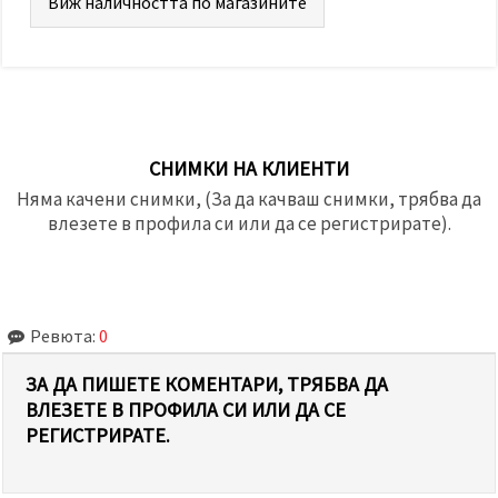
Виж наличността по магазините
СНИМКИ НА КЛИЕНТИ
Няма качени снимки, (За да качваш снимки, трябва да
влезете в профила си или да се регистрирате).
Ревюта:
0
ЗА ДА ПИШЕТЕ КОМЕНТАРИ, ТРЯБВА ДА
ВЛЕЗЕТЕ В ПРОФИЛА СИ ИЛИ ДА СЕ
РЕГИСТРИРАТЕ.