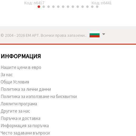
Код: n6417
Код: n6441
© 2004 - 2026 ЕМ АРТ. Всички права запазени..
ИНФОРМАЦИЯ
Нашите цени в евро
За нас
Общи Условия
Политика за лични данни
Политика за използване на бисквитки
Лоялити програма
Другите за нас
Поръчка и доставка
Информация за поръчка
Често задавани въпроси