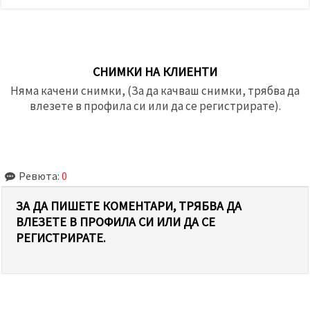
СНИМКИ НА КЛИЕНТИ
Няма качени снимки, (За да качваш снимки, трябва да
влезете в профила си или да се регистрирате).
Ревюта:
0
ЗА ДА ПИШЕТЕ КОМЕНТАРИ, ТРЯБВА ДА
ВЛЕЗЕТЕ В ПРОФИЛА СИ ИЛИ ДА СЕ
РЕГИСТРИРАТЕ.