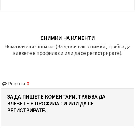
СНИМКИ НА КЛИЕНТИ
Няма качени снимки, (За да качваш снимки, трябва да
влезете в профила си или да се регистрирате).
Ревюта:
0
ЗА ДА ПИШЕТЕ КОМЕНТАРИ, ТРЯБВА ДА
ВЛЕЗЕТЕ В ПРОФИЛА СИ ИЛИ ДА СЕ
РЕГИСТРИРАТЕ.