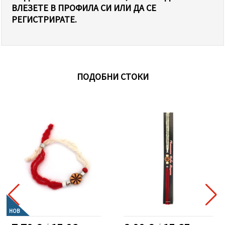
ВЛЕЗЕТЕ В ПРОФИЛА СИ ИЛИ ДА СЕ
РЕГИСТРИРАТЕ.
ПОДОБНИ СТОКИ
НОВ