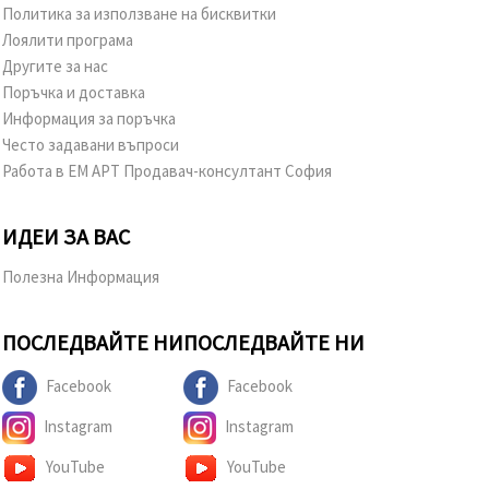
Политика за използване на бисквитки
Лоялити програма
Другите за нас
Поръчка и доставка
Информация за поръчка
Често задавани въпроси
Работа в ЕМ АРТ Продавач-консултант София
ИДЕИ ЗА ВАС
Полезна Информация
ПОСЛЕДВАЙТЕ НИ
ПОСЛЕДВАЙТЕ НИ
Facebook
Facebook
Instagram
Instagram
YouTube
YouTube