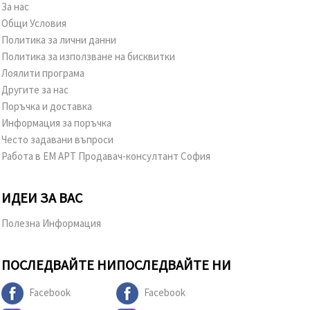
За нас
Общи Условия
Политика за лични данни
Политика за използване на бисквитки
Лоялити програма
Другите за нас
Поръчка и доставка
Информация за поръчка
Често задавани въпроси
Работа в ЕМ АРТ Продавач-консултант София
ИДЕИ ЗА ВАС
Полезна Информация
ПОСЛЕДВАЙТЕ НИ
ПОСЛЕДВАЙТЕ НИ
Facebook
Facebook