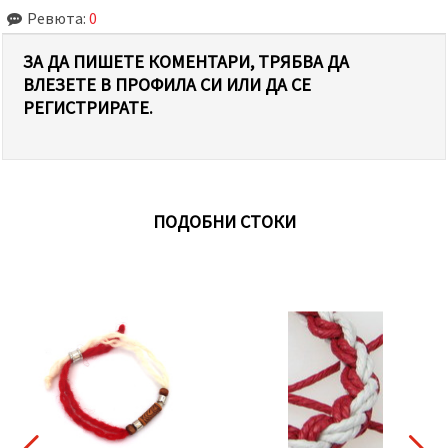
Ревюта:
0
ЗА ДА ПИШЕТЕ КОМЕНТАРИ, ТРЯБВА ДА
ВЛЕЗЕТЕ В ПРОФИЛА СИ ИЛИ ДА СЕ
РЕГИСТРИРАТЕ.
ПОДОБНИ СТОКИ