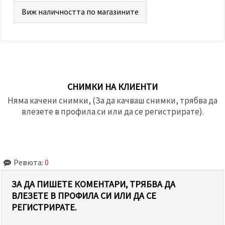
Виж наличността по магазините
СНИМКИ НА КЛИЕНТИ
Няма качени снимки, (За да качваш снимки, трябва да
влезете в профила си или да се регистрирате).
Ревюта:
0
ЗА ДА ПИШЕТЕ КОМЕНТАРИ, ТРЯБВА ДА
ВЛЕЗЕТЕ В ПРОФИЛА СИ ИЛИ ДА СЕ
РЕГИСТРИРАТЕ.