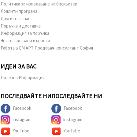
Политика за използване на бисквитки
Лоялити програма
Другите за нас
Поръчка и доставка
Информация за поръчка
Често задавани въпроси
Работа в ЕМ АРТ Продавач-консултант София
ИДЕИ ЗА ВАС
Полезна Информация
ПОСЛЕДВАЙТЕ НИ
ПОСЛЕДВАЙТЕ НИ
Facebook
Facebook
Instagram
Instagram
YouTube
YouTube