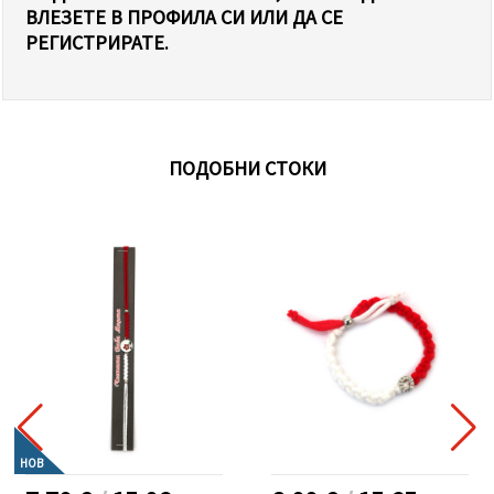
ВЛЕЗЕТЕ В ПРОФИЛА СИ ИЛИ ДА СЕ
РЕГИСТРИРАТЕ.
ПОДОБНИ СТОКИ
НОВ