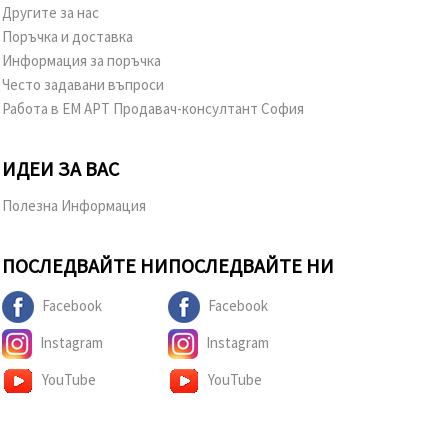
Другите за нас
Поръчка и доставка
Информация за поръчка
Често задавани въпроси
Работа в ЕМ АРТ Продавач-консултант София
ИДЕИ ЗА ВАС
Полезна Информация
ПОСЛЕДВАЙТЕ НИ
ПОСЛЕДВАЙТЕ НИ
Facebook
Facebook
Instagram
Instagram
YouTube
YouTube