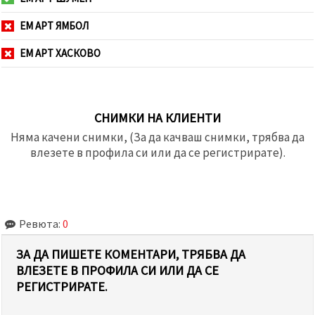
ЕМ АРТ ЯМБОЛ
ЕМ АРТ ХАСКОВО
СНИМКИ НА КЛИЕНТИ
Няма качени снимки, (За да качваш снимки, трябва да
влезете в профила си или да се регистрирате).
Ревюта:
0
ЗА ДА ПИШЕТЕ КОМЕНТАРИ, ТРЯБВА ДА
ВЛЕЗЕТЕ В ПРОФИЛА СИ ИЛИ ДА СЕ
РЕГИСТРИРАТЕ.