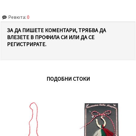
Ревюта:
0
ЗА ДА ПИШЕТЕ КОМЕНТАРИ, ТРЯБВА ДА
ВЛЕЗЕТЕ В ПРОФИЛА СИ ИЛИ ДА СЕ
РЕГИСТРИРАТЕ.
ПОДОБНИ СТОКИ