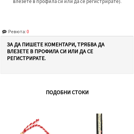
влезете в профила си или да се регистрирате).
Ревюта:
0
ЗА ДА ПИШЕТЕ КОМЕНТАРИ, ТРЯБВА ДА
ВЛЕЗЕТЕ В ПРОФИЛА СИ ИЛИ ДА СЕ
РЕГИСТРИРАТЕ.
ПОДОБНИ СТОКИ