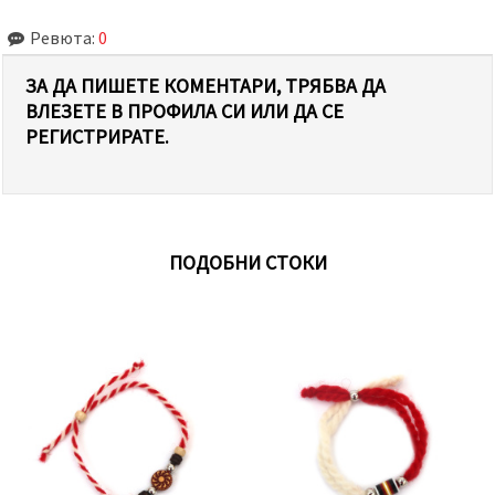
Ревюта:
0
ЗА ДА ПИШЕТЕ КОМЕНТАРИ, ТРЯБВА ДА
ВЛЕЗЕТЕ В ПРОФИЛА СИ ИЛИ ДА СЕ
РЕГИСТРИРАТЕ.
ПОДОБНИ СТОКИ