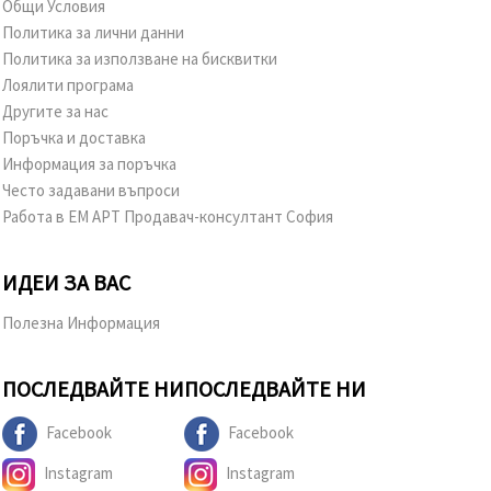
Общи Условия
Политика за лични данни
Политика за използване на бисквитки
Лоялити програма
Другите за нас
Поръчка и доставка
Информация за поръчка
Често задавани въпроси
Работа в ЕМ АРТ Продавач-консултант София
ИДЕИ ЗА ВАС
Полезна Информация
ПОСЛЕДВАЙТЕ НИ
ПОСЛЕДВАЙТЕ НИ
Facebook
Facebook
Instagram
Instagram