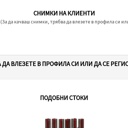
СНИМКИ НА КЛИЕНТИ
(За да качваш снимки, трябва да влезете в профила си или
 ДА ВЛЕЗЕТЕ В ПРОФИЛА СИ ИЛИ ДА СЕ РЕГИ
ПОДОБНИ СТОКИ