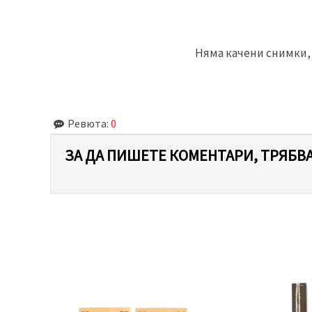
Няма качени снимки, 
Ревюта:
0
ЗА ДА ПИШЕТЕ КОМЕНТАРИ, ТРЯБВА