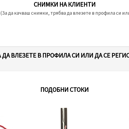
СНИМКИ НА КЛИЕНТИ
(За да качваш снимки, трябва да влезете в профила си или
 ДА ВЛЕЗЕТЕ В ПРОФИЛА СИ ИЛИ ДА СЕ РЕГИ
ПОДОБНИ СТОКИ