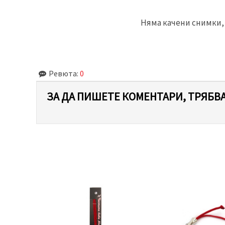
Няма качени снимки, 
Ревюта:
0
ЗА ДА ПИШЕТЕ КОМЕНТАРИ, ТРЯБВА