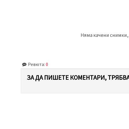
Няма качени снимки, 
Ревюта:
0
ЗА ДА ПИШЕТЕ КОМЕНТАРИ, ТРЯБВА