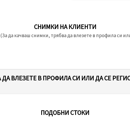
СНИМКИ НА КЛИЕНТИ
(За да качваш снимки, трябва да влезете в профила си или
 ДА ВЛЕЗЕТЕ В ПРОФИЛА СИ ИЛИ ДА СЕ РЕГИ
ПОДОБНИ СТОКИ