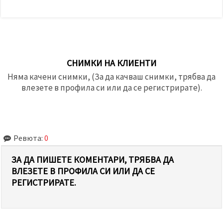
СНИМКИ НА КЛИЕНТИ
Няма качени снимки, (За да качваш снимки, трябва да
влезете в профила си или да се регистрирате).
Ревюта:
0
ЗА ДА ПИШЕТЕ КОМЕНТАРИ, ТРЯБВА ДА
ВЛЕЗЕТЕ В ПРОФИЛА СИ ИЛИ ДА СЕ
РЕГИСТРИРАТЕ.