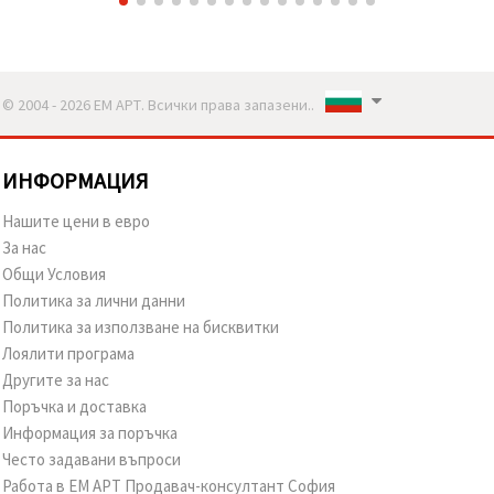
© 2004 - 2026 ЕМ АРТ. Всички права запазени..
ИНФОРМАЦИЯ
Нашите цени в евро
За нас
Общи Условия
Политика за лични данни
Политика за използване на бисквитки
Лоялити програма
Другите за нас
Поръчка и доставка
Информация за поръчка
Често задавани въпроси
Работа в ЕМ АРТ Продавач-консултант София