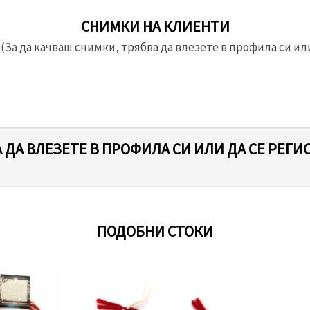
СНИМКИ НА КЛИЕНТИ
(За да качваш снимки, трябва да влезете в профила си или
 ДА ВЛЕЗЕТЕ В ПРОФИЛА СИ ИЛИ ДА СЕ РЕГИ
ПОДОБНИ СТОКИ