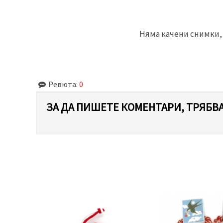
Няма качени снимки, 
Ревюта:
0
ЗА ДА ПИШЕТЕ КОМЕНТАРИ, ТРЯБВА