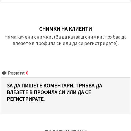
СНИМКИ НА КЛИЕНТИ
Няма качени снимки, (За да качваш снимки, трябва да
влезете в профила си или да се регистрирате).
Ревюта:
0
ЗА ДА ПИШЕТЕ КОМЕНТАРИ, ТРЯБВА ДА
ВЛЕЗЕТЕ В ПРОФИЛА СИ ИЛИ ДА СЕ
РЕГИСТРИРАТЕ.