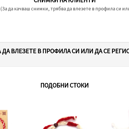
(За да качваш снимки, трябва да влезете в профила си или
 ДА ВЛЕЗЕТЕ В ПРОФИЛА СИ ИЛИ ДА СЕ РЕГИ
ПОДОБНИ СТОКИ