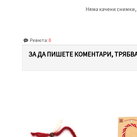
Няма качени снимки, 
Ревюта:
0
ЗА ДА ПИШЕТЕ КОМЕНТАРИ, ТРЯБВА