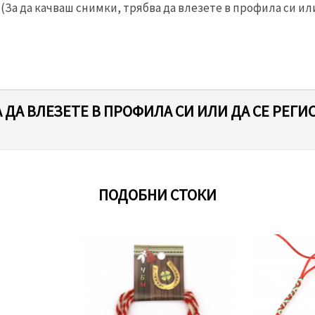
(За да качваш снимки, трябва да влезете в профила си или
 ДА ВЛЕЗЕТЕ В ПРОФИЛА СИ ИЛИ ДА СЕ РЕГИ
ПОДОБНИ СТОКИ