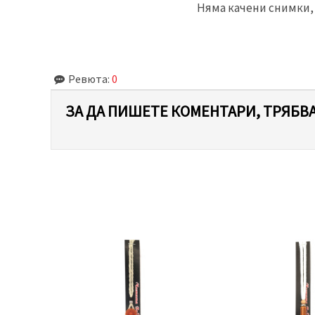
Няма качени снимки, 
Ревюта:
0
ЗА ДА ПИШЕТЕ КОМЕНТАРИ, ТРЯБВА