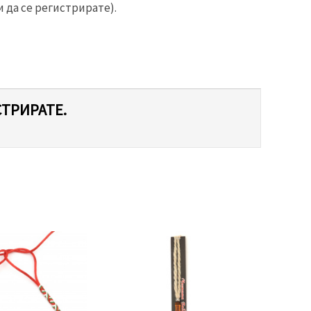
 да се регистрирате).
СТРИРАТЕ.